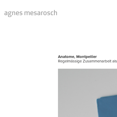
agnes mesarosch
Anatome, Montpellier
Regelmässige Zusammenarbeit als F