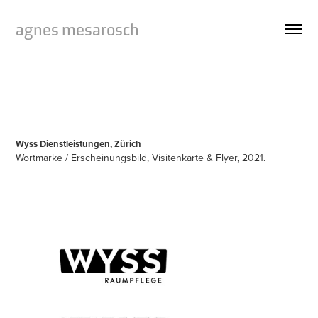
agnes mesarosch
Wyss Dienstleistungen, Zürich
Wortmarke / Erscheinungsbild, Visitenkarte & Flyer, 2021.